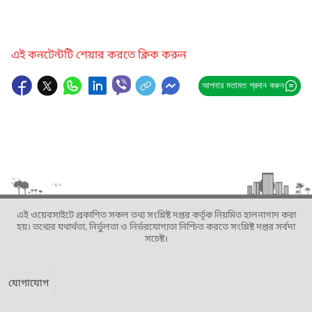
এই কনটেন্টটি শেয়ার করতে ক্লিক করুন
আপনার মতামত প্রদান করুন
এই ওয়েবসাইটে প্রকাশিত সকল তথ্য সংশ্লিষ্ট দপ্তর কর্তৃক নিয়মিত হালনাগাদ করা
হয়। তথ্যের যথার্থতা, নির্ভুলতা ও নির্ভরযোগ্যতা নিশ্চিত করতে সংশ্লিষ্ট দপ্তর সর্বদা
সচেষ্ট।
যোগাযোগ